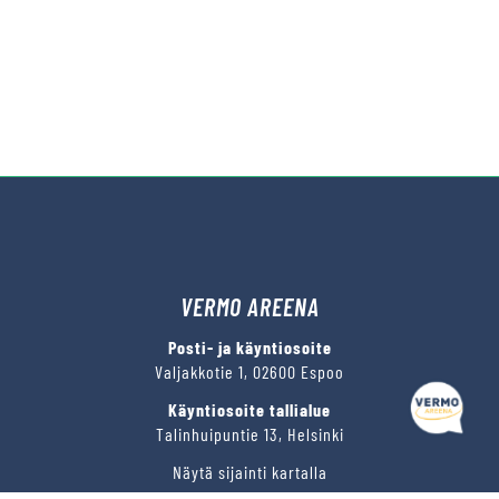
VERMO AREENA
Posti- ja käyntiosoite
Valjakkotie 1, 02600 Espoo
Käyntiosoite tallialue
Talinhuipuntie 13, Helsinki
Näytä sijainti kartalla