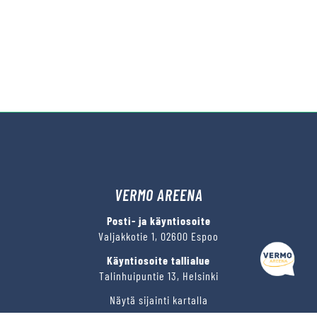
VERMO AREENA
Posti- ja käyntiosoite
Valjakkotie 1, 02600 Espoo
Käyntiosoite tallialue
Talinhuipuntie 13, Helsinki
Näytä sijainti kartalla