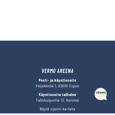
VERMO AREENA
Posti- ja käyntiosoite
Valjakkotie 1, 02600 Espoo
Käyntiosoite tallialue
Talinhuipuntie 13, Helsinki
Näytä sijainti kartalla