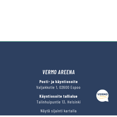
VERMO AREENA
Posti- ja käyntiosoite
Valjakkotie 1, 02600 Espoo
Käyntiosoite tallialue
Talinhuipuntie 13, Helsinki
Näytä sijainti kartalla