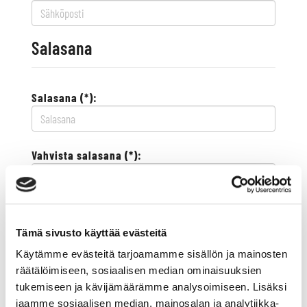
Salasana
Salasana (*):
Vahvista salasana (*):
Yhteystiedot
Tämä sivusto käyttää evästeitä
Käytämme evästeitä tarjoamamme sisällön ja mainosten
Katuosoite (*):
räätälöimiseen, sosiaalisen median ominaisuuksien
tukemiseen ja kävijämäärämme analysoimiseen. Lisäksi
jaamme sosiaalisen median, mainosalan ja analytiikka-