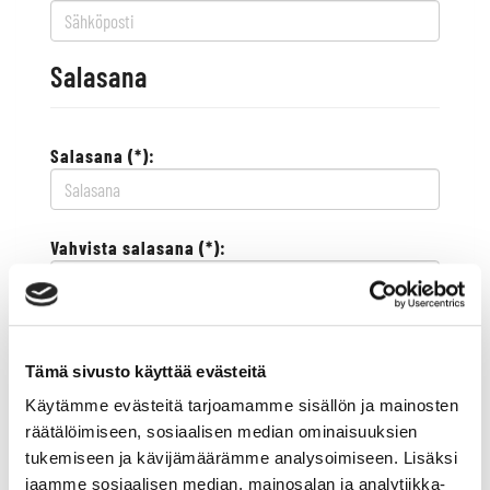
Salasana
Salasana (*):
Vahvista salasana (*):
Yhteystiedot
Tämä sivusto käyttää evästeitä
Käytämme evästeitä tarjoamamme sisällön ja mainosten
Katuosoite (*):
räätälöimiseen, sosiaalisen median ominaisuuksien
tukemiseen ja kävijämäärämme analysoimiseen. Lisäksi
jaamme sosiaalisen median, mainosalan ja analytiikka-