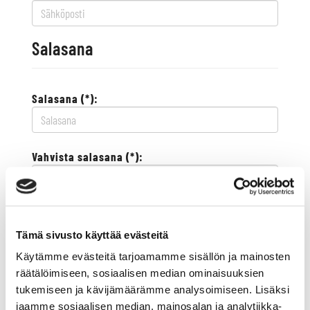
Salasana
Salasana (*):
Vahvista salasana (*):
Yhteystiedot
Tämä sivusto käyttää evästeitä
Käytämme evästeitä tarjoamamme sisällön ja mainosten
Katuosoite (*):
räätälöimiseen, sosiaalisen median ominaisuuksien
tukemiseen ja kävijämäärämme analysoimiseen. Lisäksi
jaamme sosiaalisen median, mainosalan ja analytiikka-