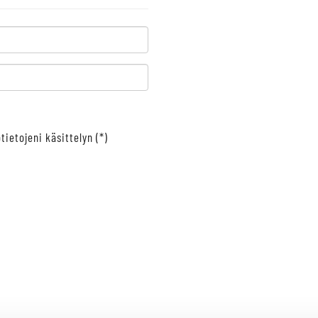
tietojeni käsittelyn (*)