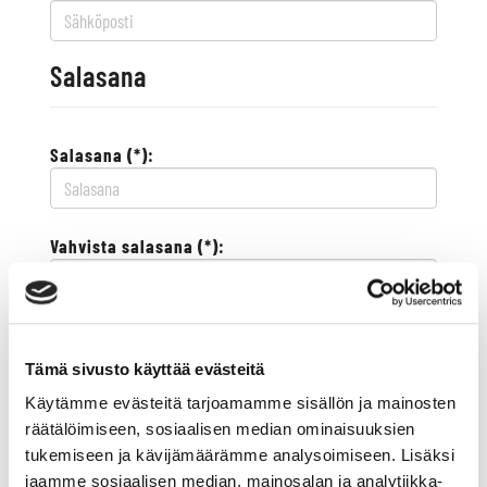
Salasana
Salasana (*):
Vahvista salasana (*):
Yhteystiedot
Tämä sivusto käyttää evästeitä
Käytämme evästeitä tarjoamamme sisällön ja mainosten
Katuosoite (*):
räätälöimiseen, sosiaalisen median ominaisuuksien
tukemiseen ja kävijämäärämme analysoimiseen. Lisäksi
jaamme sosiaalisen median, mainosalan ja analytiikka-