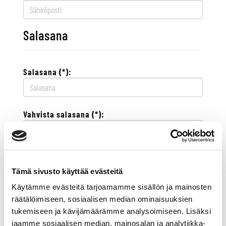
Salasana
Salasana (*):
Vahvista salasana (*):
Yhteystiedot
Tämä sivusto käyttää evästeitä
Käytämme evästeitä tarjoamamme sisällön ja mainosten
Katuosoite (*):
räätälöimiseen, sosiaalisen median ominaisuuksien
tukemiseen ja kävijämäärämme analysoimiseen. Lisäksi
jaamme sosiaalisen median, mainosalan ja analytiikka-