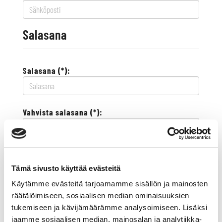
Salasana
Salasana (*):
Vahvista salasana (*):
Yhteystiedot
Tämä sivusto käyttää evästeitä
Käytämme evästeitä tarjoamamme sisällön ja mainosten
Katuosoite (*):
räätälöimiseen, sosiaalisen median ominaisuuksien
tukemiseen ja kävijämäärämme analysoimiseen. Lisäksi
jaamme sosiaalisen median, mainosalan ja analytiikka-