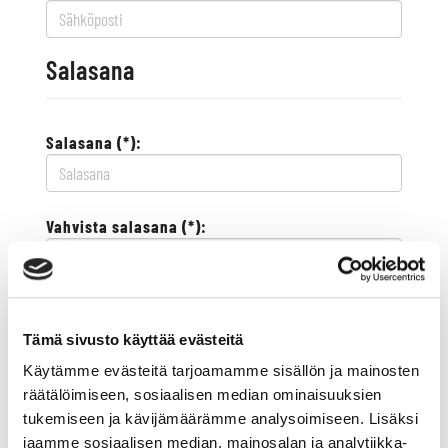
Salasana
Salasana (*):
Vahvista salasana (*):
Yhteystiedot
Tämä sivusto käyttää evästeitä
Käytämme evästeitä tarjoamamme sisällön ja mainosten
Katuosoite (*):
räätälöimiseen, sosiaalisen median ominaisuuksien
tukemiseen ja kävijämäärämme analysoimiseen. Lisäksi
jaamme sosiaalisen median, mainosalan ja analytiikka-