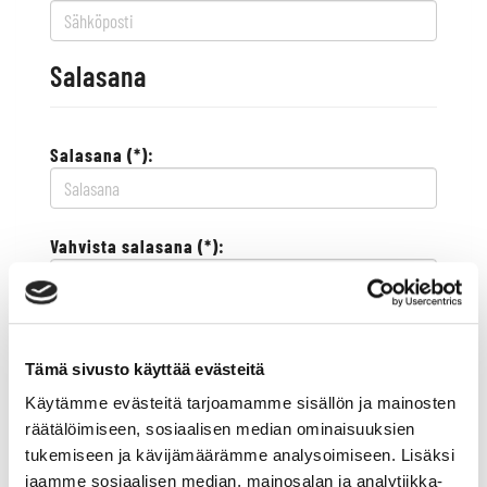
Salasana
Salasana (*):
Vahvista salasana (*):
Yhteystiedot
Tämä sivusto käyttää evästeitä
Käytämme evästeitä tarjoamamme sisällön ja mainosten
Katuosoite (*):
räätälöimiseen, sosiaalisen median ominaisuuksien
tukemiseen ja kävijämäärämme analysoimiseen. Lisäksi
jaamme sosiaalisen median, mainosalan ja analytiikka-