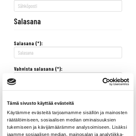
Salasana
Salasana (*):
Vahvista salasana (*):
Yhteystiedot
Tämä sivusto käyttää evästeitä
Käytämme evästeitä tarjoamamme sisällön ja mainosten
Katuosoite (*):
räätälöimiseen, sosiaalisen median ominaisuuksien
tukemiseen ja kävijämäärämme analysoimiseen. Lisäksi
jaamme sosiaalisen median, mainosalan ja analytiikka-