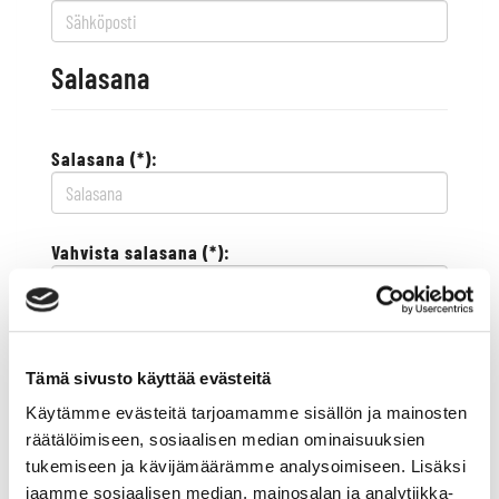
Salasana
Salasana (*):
Vahvista salasana (*):
Yhteystiedot
Tämä sivusto käyttää evästeitä
Käytämme evästeitä tarjoamamme sisällön ja mainosten
Katuosoite (*):
räätälöimiseen, sosiaalisen median ominaisuuksien
tukemiseen ja kävijämäärämme analysoimiseen. Lisäksi
jaamme sosiaalisen median, mainosalan ja analytiikka-