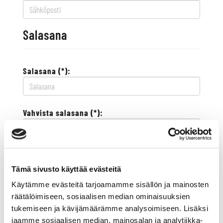
Salasana
Salasana (*):
Vahvista salasana (*):
Yhteystiedot
Tämä sivusto käyttää evästeitä
Käytämme evästeitä tarjoamamme sisällön ja mainosten
Katuosoite (*):
räätälöimiseen, sosiaalisen median ominaisuuksien
tukemiseen ja kävijämäärämme analysoimiseen. Lisäksi
jaamme sosiaalisen median, mainosalan ja analytiikka-