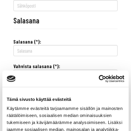
Salasana
Salasana (*):
Vahvista salasana (*):
Yhteystiedot
Tämä sivusto käyttää evästeitä
Käytämme evästeitä tarjoamamme sisällön ja mainosten
Katuosoite (*):
räätälöimiseen, sosiaalisen median ominaisuuksien
tukemiseen ja kävijämäärämme analysoimiseen. Lisäksi
jaamme sosiaalisen median, mainosalan ja analytiikka-