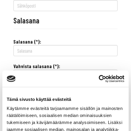
Salasana
Salasana (*):
Vahvista salasana (*):
Yhteystiedot
Tämä sivusto käyttää evästeitä
Käytämme evästeitä tarjoamamme sisällön ja mainosten
Katuosoite (*):
räätälöimiseen, sosiaalisen median ominaisuuksien
tukemiseen ja kävijämäärämme analysoimiseen. Lisäksi
jaamme sosiaalisen median, mainosalan ja analytiikka-