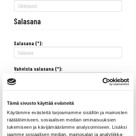
Salasana
Salasana (*):
Vahvista salasana (*):
Yhteystiedot
Tämä sivusto käyttää evästeitä
Käytämme evästeitä tarjoamamme sisällön ja mainosten
Katuosoite (*):
räätälöimiseen, sosiaalisen median ominaisuuksien
tukemiseen ja kävijämäärämme analysoimiseen. Lisäksi
jaamme sosiaalisen median, mainosalan ja analytiikka-