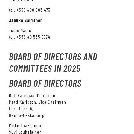
tel. +358 400 503 473
Jaakko Salminen
Team Master
tel. +358 40 535 9974
BOARD OF DIRECTORS AND
COMMITTEES IN 2025
BOARD OF DIRECTORS
Outi Karemaa, Chairman
Matti Karlsson, Vice Chairman
Eero Erkkilä,
Hannu-Pekka Korpi
Mikko Laakkonen
Suvi Louhelainen