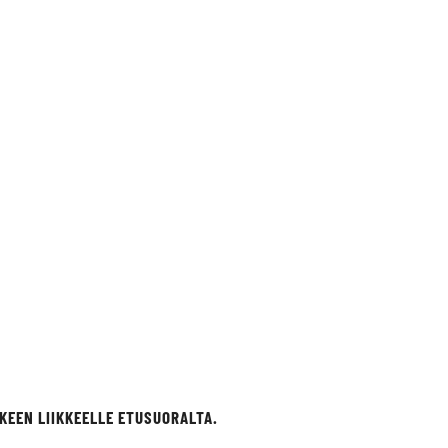
KEEN LIIKKEELLE ETUSUORALTA.