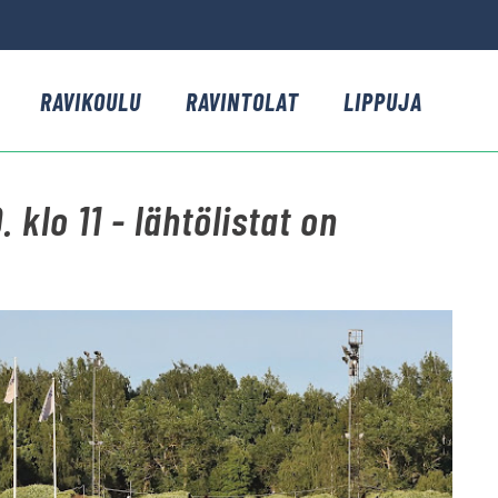
RAVIKOULU
RAVINTOLAT
LIPPUJA
 klo 11 - lähtölistat on