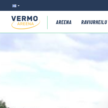
AREENA
RAVIURHEILU