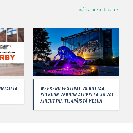
Lisää ajankohtaisia »
INTAILTA
WEEKEND FESTIVAL VAIKUTTAA
KULKUUN VERMON ALUEELLA JA VOI
AIHEUTTAA TILAPÄISTÄ MELUA