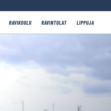
RAVIKOULU
RAVINTOLAT
LIPPUJA