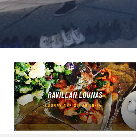
RAVILLAN LOUNAS
LOUNAS ARKISIN 10:30-14