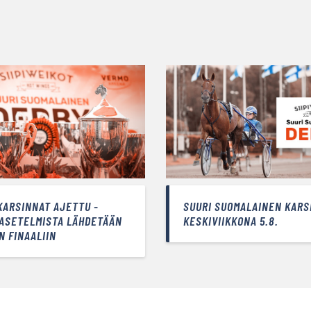
KARSINNAT AJETTU -
SUURI SUOMALAINEN KARS
 ASETELMISTA LÄHDETÄÄN
KESKIVIIKKONA 5.8.
N FINAALIIN