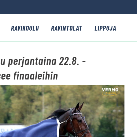
RAVIKOULU
RAVINTOLAT
LIPPUJA
u perjantaina 22.8. -
ee finaaleihin