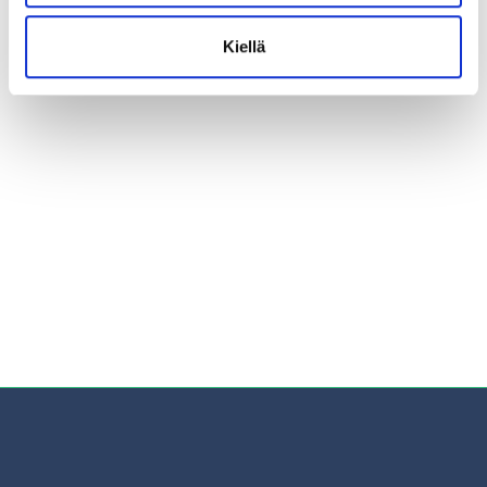
Kiellä