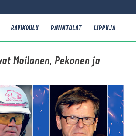
RAVIKOULU
RAVINTOLAT
LIPPUJA
vat Moilanen, Pekonen ja