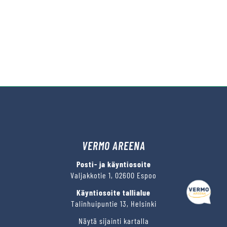
VERMO AREENA
Posti- ja käyntiosoite
Valjakkotie 1, 02600 Espoo
Käyntiosoite tallialue
Talinhuipuntie 13, Helsinki
Näytä sijainti kartalla