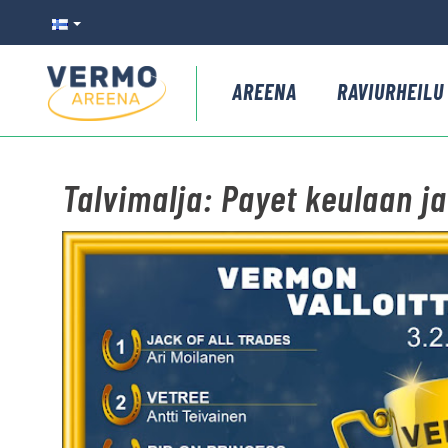
AREENA
RAVIURHEILU
Talvimalja: Payet keulaan ja 