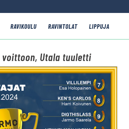
RAVIKOULU
RAVINTOLAT
LIPPUJA
voittoon, Utala tuuletti