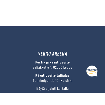
VERMO AREENA
Posti- ja käyntiosoite
Valjakkotie 1, 02600 Espoo
Käyntiosoite tallialue
Talinhuipuntie 13, Helsinki
Näytä sijainti kartalla