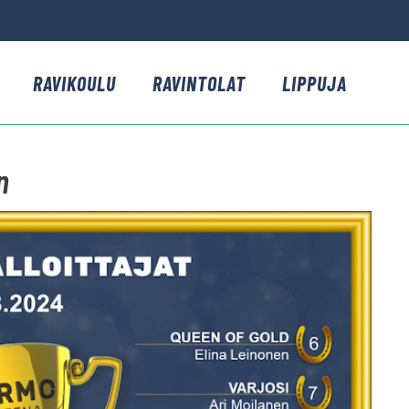
RAVIKOULU
RAVINTOLAT
LIPPUJA
n