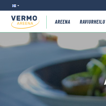
AREENA
RAVIURHEILU