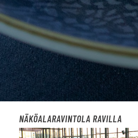
NÄKÖALARAVINTOLA RAVILLA