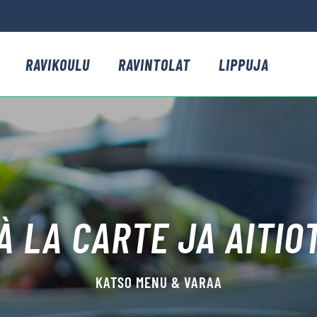
RAVIKOULU
RAVINTOLAT
LIPPUJA
À LA CARTE JA AITIO
KATSO MENU & VARAA