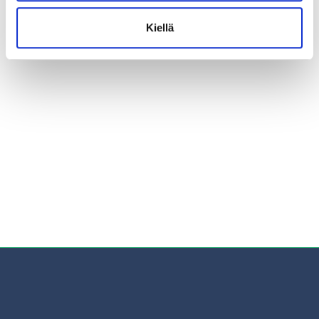
Kiellä