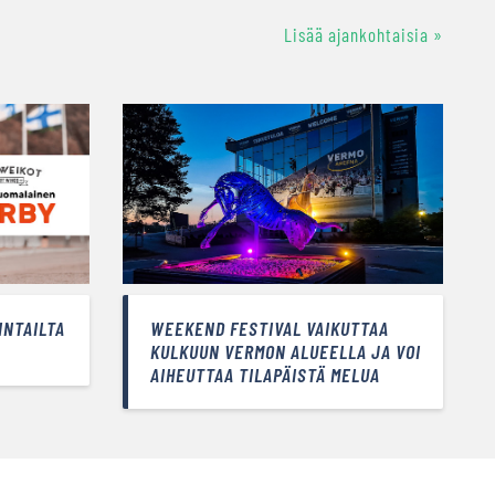
Lisää ajankohtaisia »
INTAILTA
WEEKEND FESTIVAL VAIKUTTAA
KULKUUN VERMON ALUEELLA JA VOI
AIHEUTTAA TILAPÄISTÄ MELUA