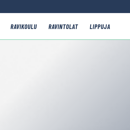
RAVIKOULU
RAVINTOLAT
LIPPUJA