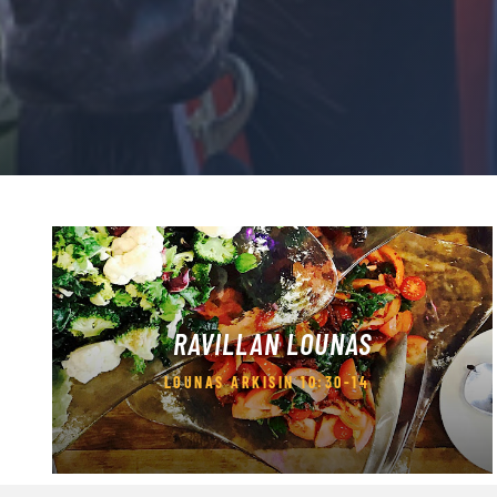
RAVILLAN LOUNAS
LOUNAS ARKISIN 10:30-14