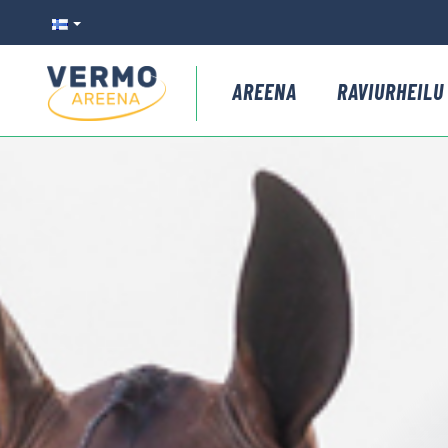
AREENA
RAVIURHEILU