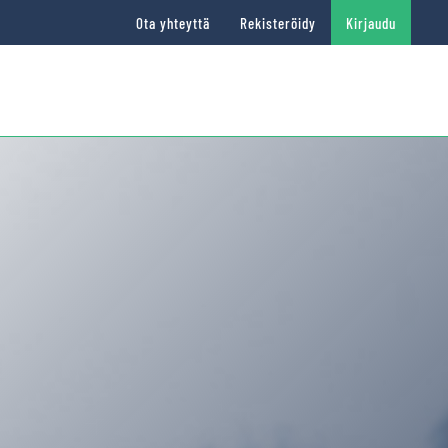
Ota yhteyttä
Rekisteröidy
Kirjaudu