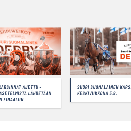
KARSINNAT AJETTU -
SUURI SUOMALAINEN KARS
 ASETELMISTA LÄHDETÄÄN
KESKIVIIKKONA 5.8.
N FINAALIIN