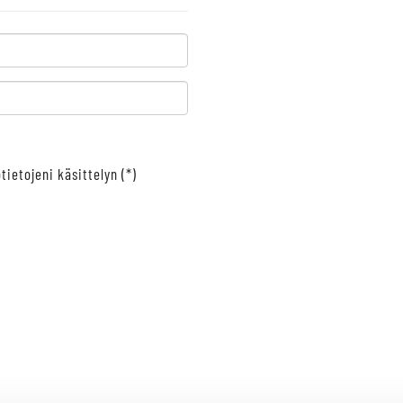
tietojeni käsittelyn (*)