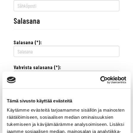
Salasana
Salasana (*):
Vahvista salasana (*):
Yhteystiedot
Tämä sivusto käyttää evästeitä
Käytämme evästeitä tarjoamamme sisällön ja mainosten
Katuosoite (*):
räätälöimiseen, sosiaalisen median ominaisuuksien
tukemiseen ja kävijämäärämme analysoimiseen. Lisäksi
jaamme sosiaalisen median, mainosalan ja analytiikka-