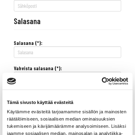
Salasana
Salasana (*):
Vahvista salasana (*):
Yhteystiedot
Tämä sivusto käyttää evästeitä
Käytämme evästeitä tarjoamamme sisällön ja mainosten
Katuosoite (*):
räätälöimiseen, sosiaalisen median ominaisuuksien
tukemiseen ja kävijämäärämme analysoimiseen. Lisäksi
jaamme sosiaalisen median, mainosalan ja analytiikka-