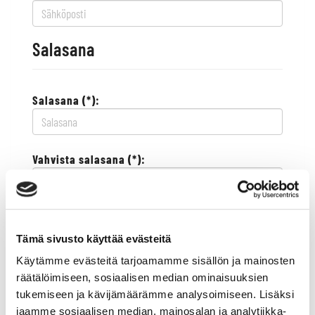
Salasana
Salasana (*):
Vahvista salasana (*):
Yhteystiedot
Tämä sivusto käyttää evästeitä
Käytämme evästeitä tarjoamamme sisällön ja mainosten
Katuosoite (*):
räätälöimiseen, sosiaalisen median ominaisuuksien
tukemiseen ja kävijämäärämme analysoimiseen. Lisäksi
jaamme sosiaalisen median, mainosalan ja analytiikka-