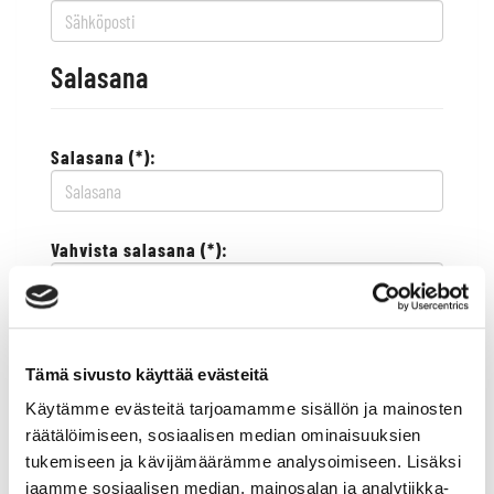
Salasana
Salasana (*):
Vahvista salasana (*):
Yhteystiedot
Tämä sivusto käyttää evästeitä
Käytämme evästeitä tarjoamamme sisällön ja mainosten
Katuosoite (*):
räätälöimiseen, sosiaalisen median ominaisuuksien
tukemiseen ja kävijämäärämme analysoimiseen. Lisäksi
jaamme sosiaalisen median, mainosalan ja analytiikka-