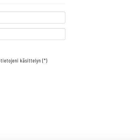
tietojeni käsittelyn (*)