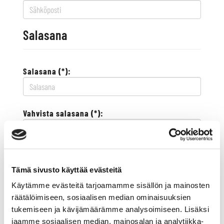
Salasana
Salasana (*):
Vahvista salasana (*):
Yhteystiedot
Tämä sivusto käyttää evästeitä
Käytämme evästeitä tarjoamamme sisällön ja mainosten
Katuosoite (*):
räätälöimiseen, sosiaalisen median ominaisuuksien
tukemiseen ja kävijämäärämme analysoimiseen. Lisäksi
jaamme sosiaalisen median, mainosalan ja analytiikka-