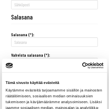
Salasana
Salasana (*):
Vahvista salasana (*):
Yhteystiedot
Tämä sivusto käyttää evästeitä
Käytämme evästeitä tarjoamamme sisällön ja mainosten
Katuosoite (*):
räätälöimiseen, sosiaalisen median ominaisuuksien
tukemiseen ja kävijämäärämme analysoimiseen. Lisäksi
jaamme sosiaalisen median, mainosalan ja analytiikka-