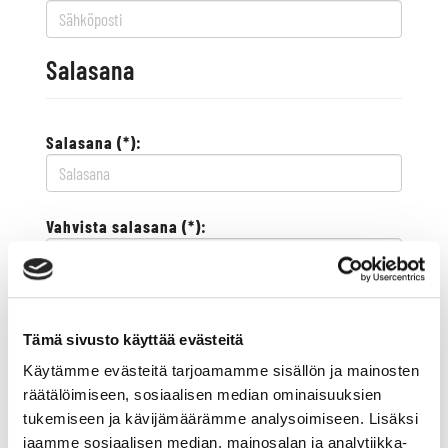
Salasana
Salasana (*):
Vahvista salasana (*):
Yhteystiedot
Tämä sivusto käyttää evästeitä
Käytämme evästeitä tarjoamamme sisällön ja mainosten
Katuosoite (*):
räätälöimiseen, sosiaalisen median ominaisuuksien
tukemiseen ja kävijämäärämme analysoimiseen. Lisäksi
jaamme sosiaalisen median, mainosalan ja analytiikka-