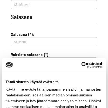
Salasana
Salasana (*):
Vahvista salasana (*):
Yhteystiedot
Tämä sivusto käyttää evästeitä
Käytämme evästeitä tarjoamamme sisällön ja mainosten
Katuosoite (*):
räätälöimiseen, sosiaalisen median ominaisuuksien
tukemiseen ja kävijämäärämme analysoimiseen. Lisäksi
jaamme sosiaalisen median, mainosalan ja analytiikka-