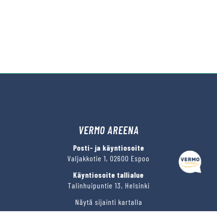
VERMO AREENA
Posti- ja käyntiosoite
Valjakkotie 1, 02600 Espoo
Käyntiosoite tallialue
Talinhuipuntie 13, Helsinki
Näytä sijainti kartalla