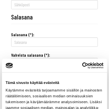
Salasana
Salasana (*):
Vahvista salasana (*):
Yhteystiedot
Tämä sivusto käyttää evästeitä
Käytämme evästeitä tarjoamamme sisällön ja mainosten
Katuosoite (*):
räätälöimiseen, sosiaalisen median ominaisuuksien
tukemiseen ja kävijämäärämme analysoimiseen. Lisäksi
jaamme sosiaalisen median, mainosalan ja analytiikka-