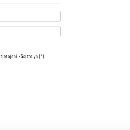
tietojeni käsittelyn (*)