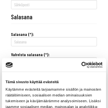
Salasana
Salasana (*):
Vahvista salasana (*):
Yhteystiedot
Tämä sivusto käyttää evästeitä
Käytämme evästeitä tarjoamamme sisällön ja mainosten
Katuosoite (*):
räätälöimiseen, sosiaalisen median ominaisuuksien
tukemiseen ja kävijämäärämme analysoimiseen. Lisäksi
jaamme sosiaalisen median, mainosalan ja analytiikka-