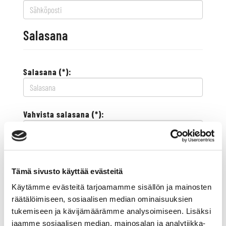
Salasana
Salasana (*):
Vahvista salasana (*):
Yhteystiedot
Tämä sivusto käyttää evästeitä
Käytämme evästeitä tarjoamamme sisällön ja mainosten
Katuosoite (*):
räätälöimiseen, sosiaalisen median ominaisuuksien
tukemiseen ja kävijämäärämme analysoimiseen. Lisäksi
jaamme sosiaalisen median, mainosalan ja analytiikka-