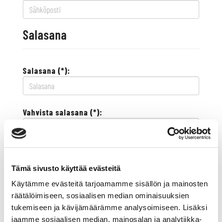
Salasana
Salasana (*):
Vahvista salasana (*):
Yhteystiedot
Tämä sivusto käyttää evästeitä
Käytämme evästeitä tarjoamamme sisällön ja mainosten
Katuosoite (*):
räätälöimiseen, sosiaalisen median ominaisuuksien
tukemiseen ja kävijämäärämme analysoimiseen. Lisäksi
jaamme sosiaalisen median, mainosalan ja analytiikka-