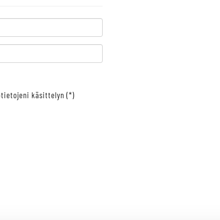
tietojeni käsittelyn (*)